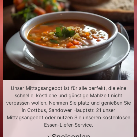
Unser Mittagsangebot ist für alle perfekt, die eine
schnelle, köstliche und günstige Mahlzeit nicht
verpassen wollen. Nehmen Sie platz und genießen Sie
in Cottbus, Sandower Hauptstr. 21 unser
Mittagsangebot oder nutzen Sie unseren kostenlosen
Essen-Liefer-Service.
› Speiseplan