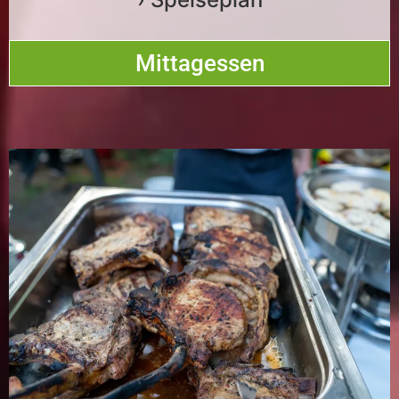
Mittagessen