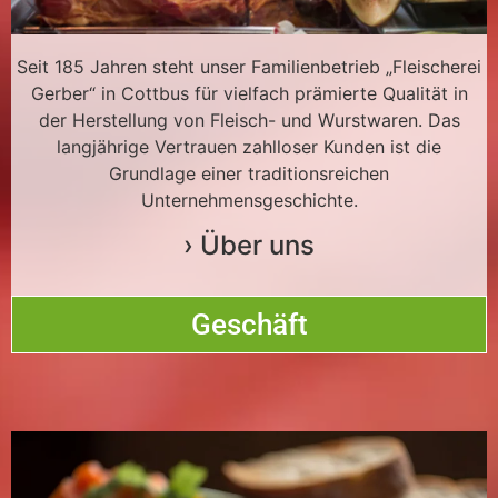
Seit 185 Jahren steht unser Familienbetrieb „Fleischerei
Gerber“ in Cottbus für vielfach prämierte Qualität in
der Herstellung von Fleisch- und Wurstwaren. Das
langjährige Vertrauen zahlloser Kunden ist die
Grundlage einer traditionsreichen
Unternehmensgeschichte.
› Über uns
Geschäft