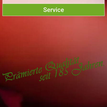
Service