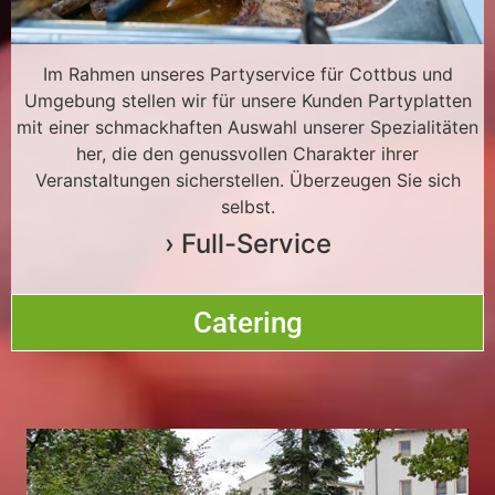
Im Rahmen unseres Partyservice für Cottbus und
Umgebung stellen wir für unsere Kunden Partyplatten
mit einer schmackhaften Auswahl unserer Spezialitäten
her, die den genussvollen Charakter ihrer
Veranstaltungen sicherstellen. Überzeugen Sie sich
selbst.
› Full-Service
Catering