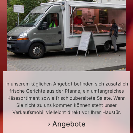
In unserem täglichen Angebot befinden sich zusätzlich
frische Gerichte aus der Pfanne, ein umfangreiches
Käsesortiment sowie frisch zubereitete Salate. Wenn
Sie nicht zu uns kommen können steht unser
Verkaufsmobil vielleicht direkt vor Ihrer Haustür.
› Angebote